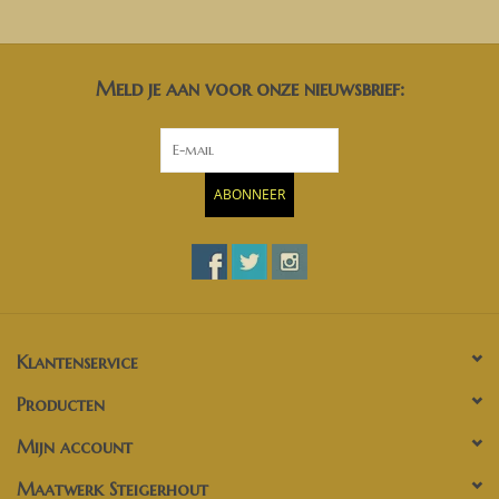
Meld je aan voor onze nieuwsbrief:
ABONNEER
Klantenservice
Producten
Mijn account
Maatwerk Steigerhout