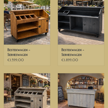
Bestekwagen -
Bestekwagen -
Servieswagen
Servieswagen
€1.599,00
€1.899,00