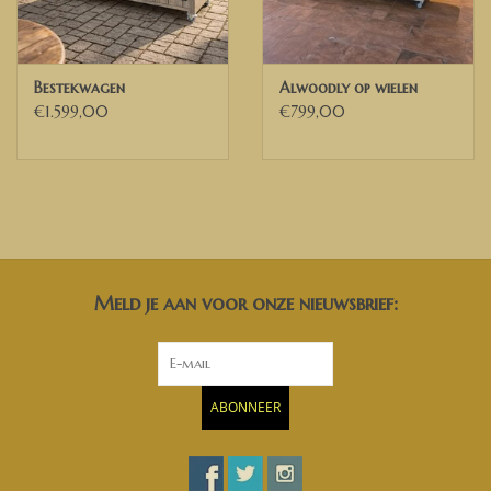
Bestekwagen
Alwoodly op wielen
€1.599,00
€799,00
Meld je aan voor onze nieuwsbrief:
ABONNEER