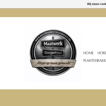
Wij slaan coo
HOME
HORE
PLANTENBAKK