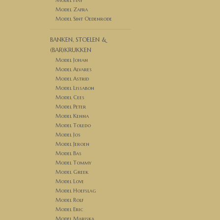
Model Zafra
Model Sint Oedenrode
BANKEN, STOELEN &
(BAR)KRUKKEN
Model Johan
Model Alvares
Model Astrid
Model Lissabon
Model Cees
Model Peter
Model Kenna
Model Toledo
Model Jos
Model Jeroen
Model Bas
Model Tommy
Model Greek
Model Love
Model Hoefslag
Model Rolf
Model Eric
Model Mariska