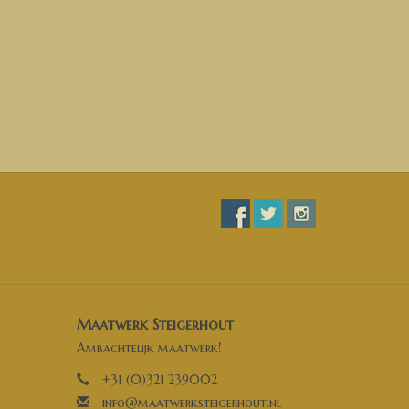
Maatwerk Steigerhout
Ambachtelijk maatwerk!
+31 (0)321 239002
info@maatwerksteigerhout.nl