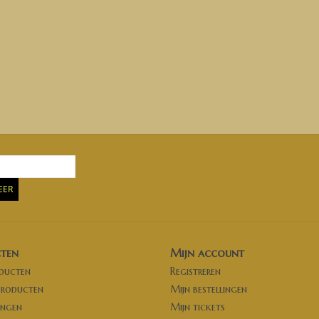
EER
ten
Mijn account
oducten
Registreren
producten
Mijn bestellingen
ingen
Mijn tickets