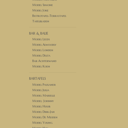
Model Simone
Model Joke
Bistrotafel-Terrastafel
Tafelbladen
BAR & BALIE
Model Leeds
Model Alwoodly
Model Londen
Model Delta
Bar Achterwand
Model Koen
BARTAFELS
Model Paulaner
Model Julia
Model Marielle
Model: Johnny
Model Huub
Model Dirk-Jan
Model De Meiden
Model Young
Model Hay