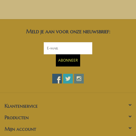
Meld je aan voor onze nieuwsbrief:
ABONNEER
Klantenservice
Producten
Mijn account