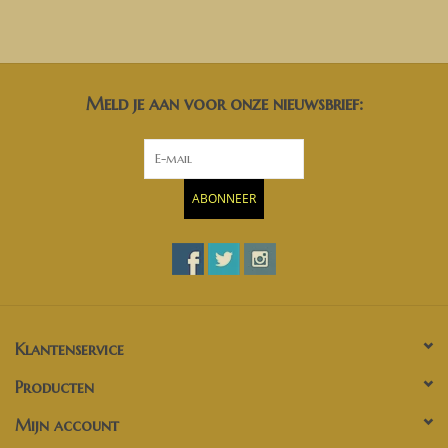
Meld je aan voor onze nieuwsbrief:
ABONNEER
Klantenservice
Producten
Mijn account