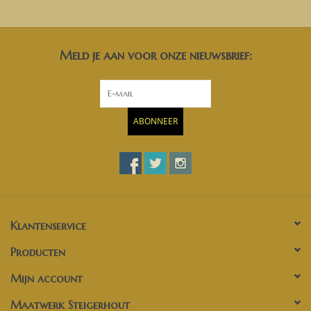
Meld je aan voor onze nieuwsbrief:
ABONNEER
Klantenservice
Producten
Mijn account
Maatwerk Steigerhout