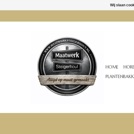
Wij slaan coo
HOME
HORE
PLANTENBAKK