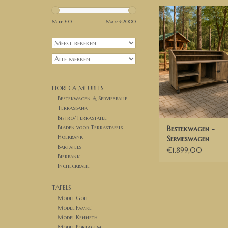
Terrasbalie /Servi
Min: €
0
Max: €
2000
TOEVOEGEN AAN WI
HORECA MEUBELS
Bestekwagen & Serviesbalie
Terrasbank
Bistro/Terrastafel
Bladen voor Terrastafels
Bestekwagen -
Hoekbank
Servieswagen
Bartafels
€1.899,00
Bierbank
Incheckbalie
TAFELS
Model Golf
Model Famke
Model Kenneth
Model Portagem