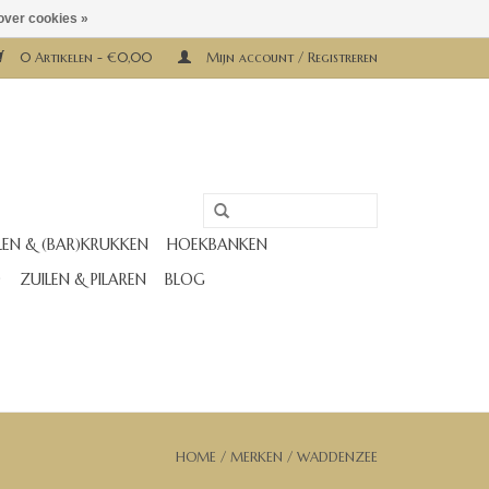
over cookies »
0 Artikelen - €0,00
Mijn account / Registreren
LEN & (BAR)KRUKKEN
HOEKBANKEN
D
ZUILEN & PILAREN
BLOG
HOME
/
MERKEN
/
WADDENZEE