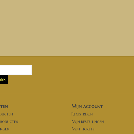
EER
ten
Mijn account
oducten
Registreren
producten
Mijn bestellingen
ingen
Mijn tickets