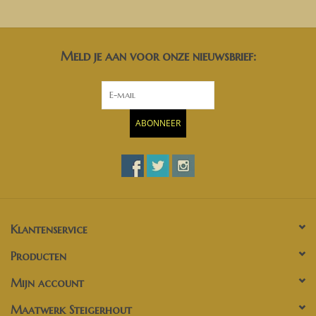
Meld je aan voor onze nieuwsbrief:
ABONNEER
Klantenservice
Producten
Mijn account
Maatwerk Steigerhout