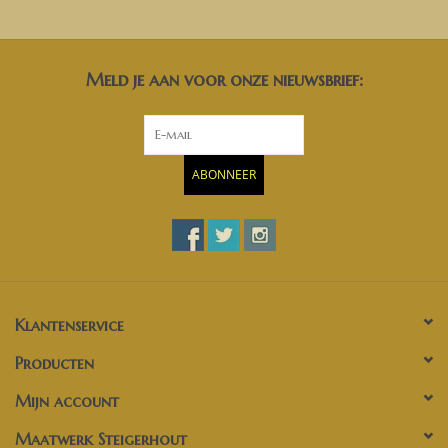
Meld je aan voor onze nieuwsbrief:
ABONNEER
Klantenservice
Producten
Mijn account
Maatwerk Steigerhout