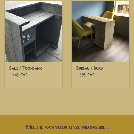
Balie / Toonbank
Bureau / Buro
€849,00
€399,00
Meld je aan voor onze nieuwsbrief: