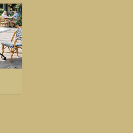
, Cafetafel,
el
NKELWAGEN