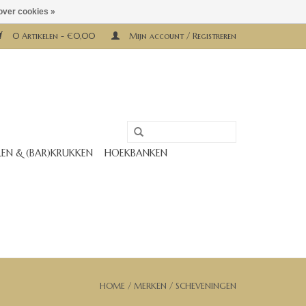
over cookies »
0 Artikelen - €0,00
Mijn account / Registreren
LEN & (BAR)KRUKKEN
HOEKBANKEN
HOME
/
MERKEN
/
SCHEVENINGEN