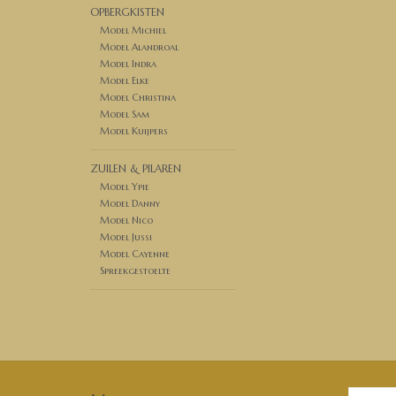
OPBERGKISTEN
Model Michiel
Model Alandroal
Model Indra
Model Elke
Model Christina
Model Sam
Model Kuijpers
ZUILEN & PILAREN
Model Ypie
Model Danny
Model Nico
Model Jussi
Model Cayenne
Spreekgestoelte