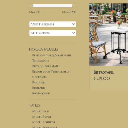
Bistrotafel,Terrastafel
Horeacataf
Min: €
0
Max: €
250
TOEVOEGEN AAN WI
HORECA MEUBELS
Bestekwagen & Serviesbalie
Terrasbank
Bistro/Terrastafel
Bladen voor Terrastafels
Bistrotafel
Hoekbank
€219,00
Bartafels
Bierbank
Incheckbalie
TAFELS
Model Golf
Model Famke
Model Kenneth
Model Portagem