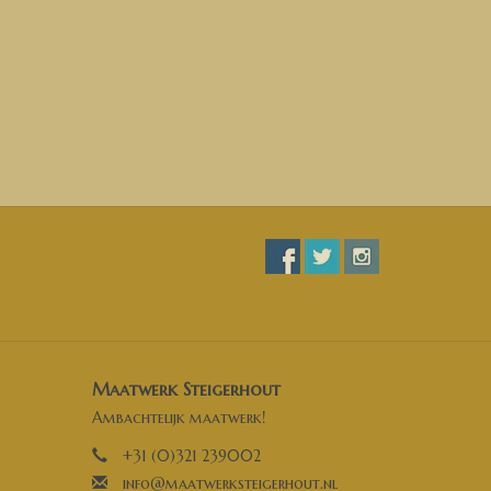
Maatwerk Steigerhout
Ambachtelijk maatwerk!
+31 (0)321 239002
info@maatwerksteigerhout.nl