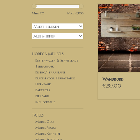
Wandbord van oud st
steigerhouten wa
Min: €
0
Max: €
300
letterbak van stei
Hangbord van ste
TOEVOEGEN AAN WI
HORECA MEUBELS
Bestekwagen & Serviesbalie
Terrasbank
Bistro/Terrastafel
Bladen voor Terrastafels
Wandbord
Hoekbank
€299,00
Bartafels
Bierbank
Incheckbalie
TAFELS
Model Golf
Model Famke
Model Kenneth
Model Portagem