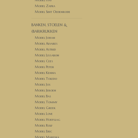
Model Zafra
Model Sint Oedenrode
BANKEN, STOELEN &
(BAR)KRUKKEN
Model Johan
Model Alvares
Model Astrid
Model Lissabon
Model Cees
Model Peter
Model Kenna
Model Toledo
Model Jos
Model Jeroen
Model Bas
Model Tommy
Model Greek
Model Love
Model Hoefslag
Model Rolf
Model Eric
Model Mariska