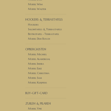
Model Wim
Model Walter
HOCKERS & TERRASTAFELS
Hockers
Salontafels & Terrastafels
Bistrotafel - Terrastafel
Model Den Bosch
OPBERGKISTEN
Model Michiel
Model Alandroal
Model Indra
Model Elke
Model Christina
Model Sam
Model Kuijpers
BUY-GIFT-CARD
ZUILEN & PILAREN
Model Ypie