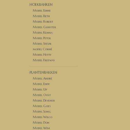
HOEKBANKEN
Model Edine
Model Beth
Model Robert
Model Gunster
Model Kenna
Model Peter
Model Steur
model Corné
Model Hetty
Model Freeway
PLANTENBAKKEN
Model André
Model Eddy
Model Up
Model Oost
Model Devener
Model Goes
Model Song
Model Wilco
Model Don
Model Wim