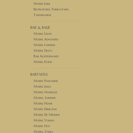
Model Joke
Bistrotafel-Terrastafel
Tafelbladen
BAR & BALIE
Model Leeds
Model Alwoodly
Model Londen
Model Delta
Bar Achterwand
Model Koen
BARTAFELS
Model Paulaner
Model Julia
Model Marielle
Model: Johnny
Model Huub
Model Dirk-Jan
Model De Meiden
Model Young
Model Hay
Model Zafra