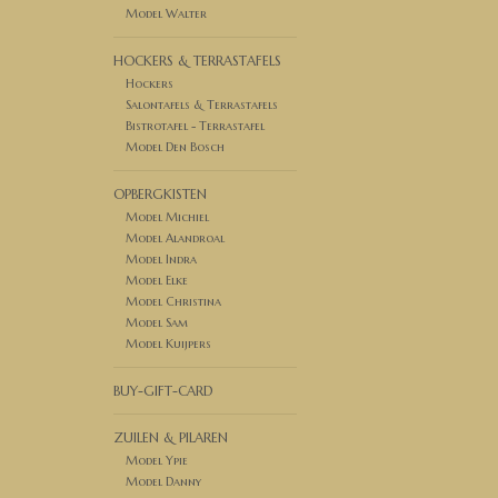
Model Walter
HOCKERS & TERRASTAFELS
Hockers
Salontafels & Terrastafels
Bistrotafel - Terrastafel
Model Den Bosch
OPBERGKISTEN
Model Michiel
Model Alandroal
Model Indra
Model Elke
Model Christina
Model Sam
Model Kuijpers
BUY-GIFT-CARD
ZUILEN & PILAREN
Model Ypie
Model Danny