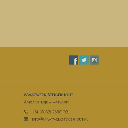
Maatwerk Steigerhout
Ambachtelijk maatwerk!
+31 (0)321 239002
info@maatwerksteigerhout.nl