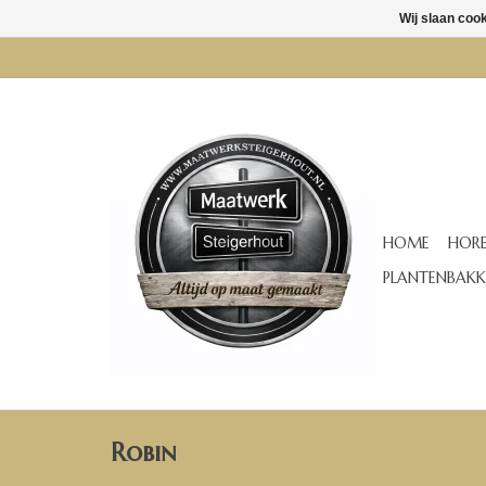
Wij slaan coo
HOME
HORE
PLANTENBAKK
Robin