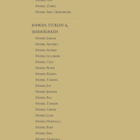
Model Zafra
Model Sint Oedenrode
BANKEN, STOELEN &
(BAR)KRUKKEN
Model Johan
Model Alvares
Model Astrid
Model Lissabon
Model Cees
Model Peter
Model Kenna
Model Toledo
Model Jos
Model Jeroen
Model Bas
Model Tommy
Model Greek
Model Love
Model Hoefslag
Model Rolf
Model Eric
Model Mariska