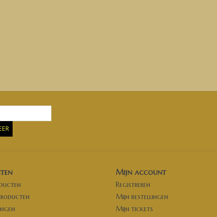
EER
ten
Mijn account
oducten
Registreren
producten
Mijn bestellingen
ingen
Mijn tickets