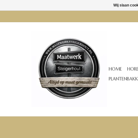
Wij slaan coo
HOME
HORE
PLANTENBAKK