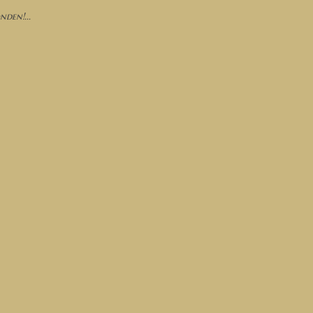
den!...