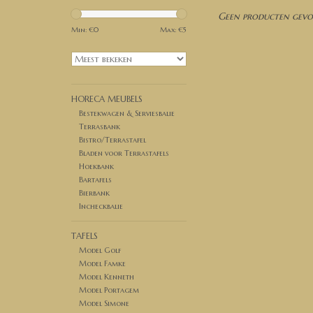
Geen producten gevon
Min: €
0
Max: €
5
HORECA MEUBELS
Bestekwagen & Serviesbalie
Terrasbank
Bistro/Terrastafel
Bladen voor Terrastafels
Hoekbank
Bartafels
Bierbank
Incheckbalie
TAFELS
Model Golf
Model Famke
Model Kenneth
Model Portagem
Model Simone