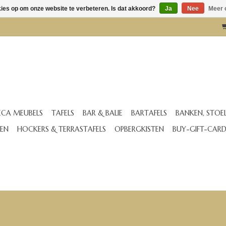
kies op om onze website te verbeteren. Is dat akkoord?
Ja
Nee
Meer 
CA MEUBELS
TAFELS
BAR & BALIE
BARTAFELS
BANKEN, STOE
EN
HOCKERS & TERRASTAFELS
OPBERGKISTEN
BUY-GIFT-CAR