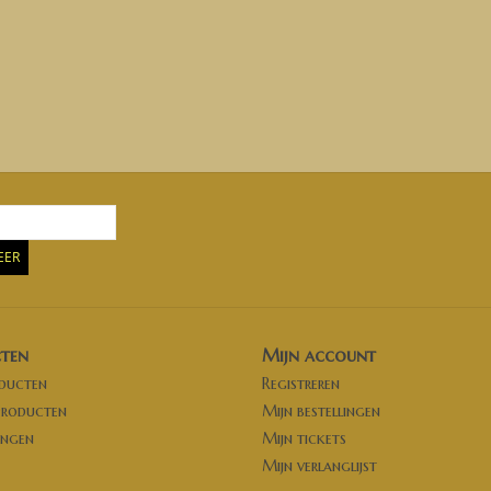
EER
ten
Mijn account
oducten
Registreren
producten
Mijn bestellingen
ingen
Mijn tickets
Mijn verlanglijst