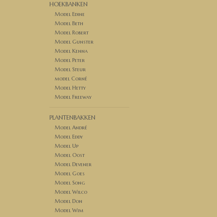
HOEKBANKEN
Model Edine
Model Beth
Model Robert
Model Gunster
Model Kenna
Model Peter
Model Steur
model Corné
Model Hetty
Model Freeway
PLANTENBAKKEN
Model André
Model Eddy
Model Up
Model Oost
Model Devener
Model Goes
Model Song
Model Wilco
Model Don
Model Wim