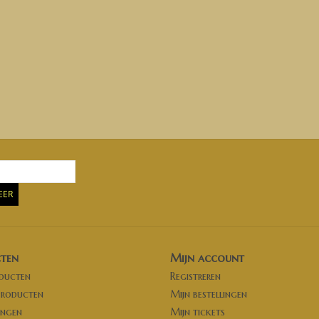
EER
ten
Mijn account
oducten
Registreren
producten
Mijn bestellingen
ingen
Mijn tickets