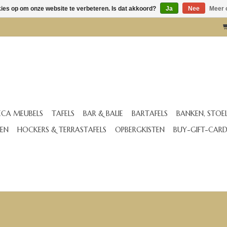
kies op om onze website te verbeteren. Is dat akkoord?
Ja
Nee
Meer 
CA MEUBELS
TAFELS
BAR & BALIE
BARTAFELS
BANKEN, STOE
EN
HOCKERS & TERRASTAFELS
OPBERGKISTEN
BUY-GIFT-CAR