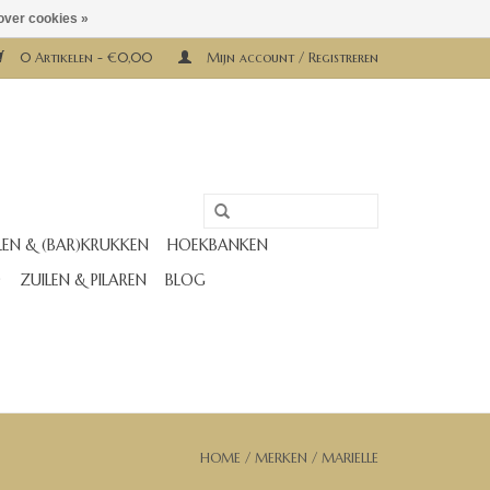
over cookies »
0 Artikelen - €0,00
Mijn account / Registreren
LEN & (BAR)KRUKKEN
HOEKBANKEN
D
ZUILEN & PILAREN
BLOG
HOME
/
MERKEN
/
MARIELLE