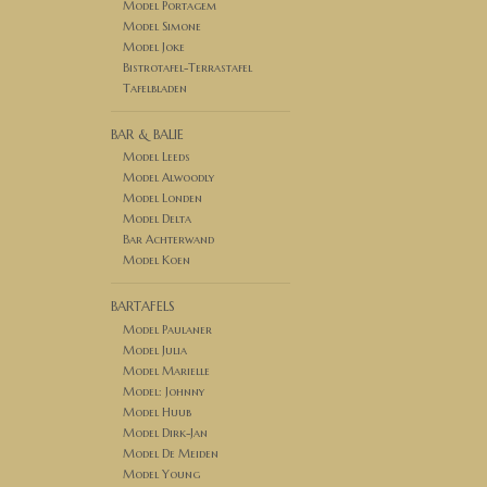
Model Portagem
Model Simone
Model Joke
Bistrotafel-Terrastafel
Tafelbladen
BAR & BALIE
Model Leeds
Model Alwoodly
Model Londen
Model Delta
Bar Achterwand
Model Koen
BARTAFELS
Model Paulaner
Model Julia
Model Marielle
Model: Johnny
Model Huub
Model Dirk-Jan
Model De Meiden
Model Young