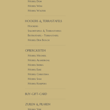
Model Don
Model Wim
Model Walter
HOCKERS & TERRASTAFELS
Hockers
Salontafels & Terrastafels
Bistrotafel - Terrastafel
Model Den Bosch
OPBERGKISTEN
Model Michiel
Model Alandroal
Model Indra
Model Elke
Model Christina
Model Sam
Model Kuijpers
BUY-GIFT-CARD
ZUILEN & PILAREN
Model Ypie