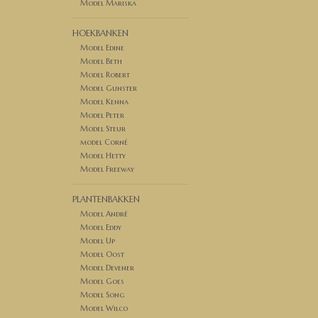
Model Mariska
HOEKBANKEN
Model Edine
Model Beth
Model Robert
Model Gunster
Model Kenna
Model Peter
Model Steur
model Corné
Model Hetty
Model Freeway
PLANTENBAKKEN
Model André
Model Eddy
Model Up
Model Oost
Model Devener
Model Goes
Model Song
Model Wilco