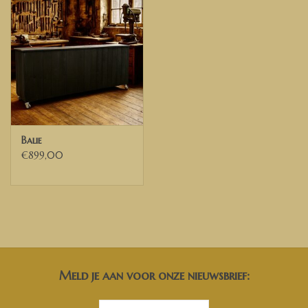
Balie
€899,00
Meld je aan voor onze nieuwsbrief: