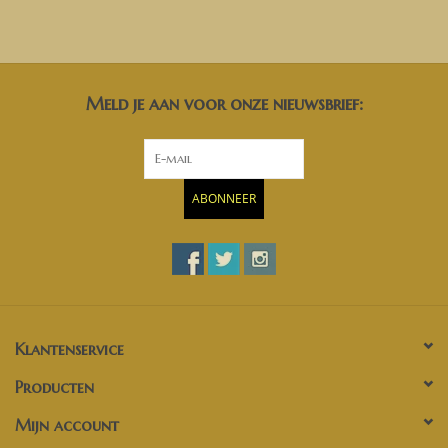
Meld je aan voor onze nieuwsbrief:
ABONNEER
Klantenservice
Producten
Mijn account