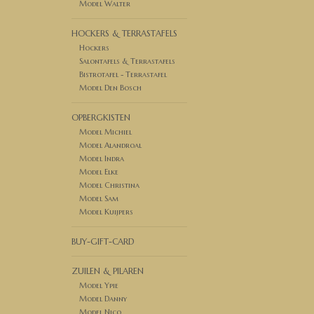
Model Walter
HOCKERS & TERRASTAFELS
Hockers
Salontafels & Terrastafels
Bistrotafel - Terrastafel
Model Den Bosch
OPBERGKISTEN
Model Michiel
Model Alandroal
Model Indra
Model Elke
Model Christina
Model Sam
Model Kuijpers
BUY-GIFT-CARD
ZUILEN & PILAREN
Model Ypie
Model Danny
Model Nico