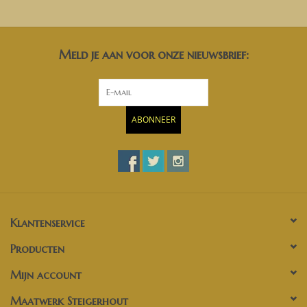
Meld je aan voor onze nieuwsbrief:
ABONNEER
Klantenservice
Producten
Mijn account
Maatwerk Steigerhout