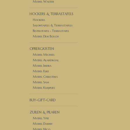
Model Walter
HOCKERS & TERRASTAFELS
Hockers
Salontafels & Terrastafels
Bistrotafel - Terrastafel
Model Den Bosch
OPBERGKISTEN
Model Michiel
Model Alandroal
Model Indra
Model Elke
Model Christina
Model Sam
Model Kuijpers
BUY-GIFT-CARD
ZUILEN & PILAREN
Model Ypie
Model Danny
Model Nico