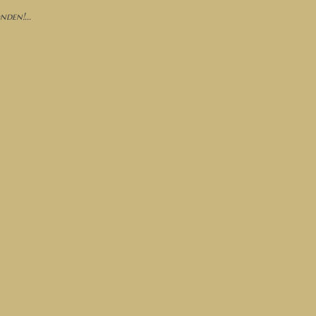
den!...