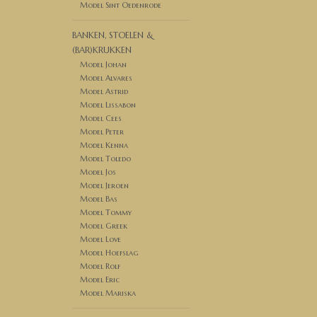
Model Sint Oedenrode
BANKEN, STOELEN &
(BAR)KRUKKEN
Model Johan
Model Alvares
Model Astrid
Model Lissabon
Model Cees
Model Peter
Model Kenna
Model Toledo
Model Jos
Model Jeroen
Model Bas
Model Tommy
Model Greek
Model Love
Model Hoefslag
Model Rolf
Model Eric
Model Mariska