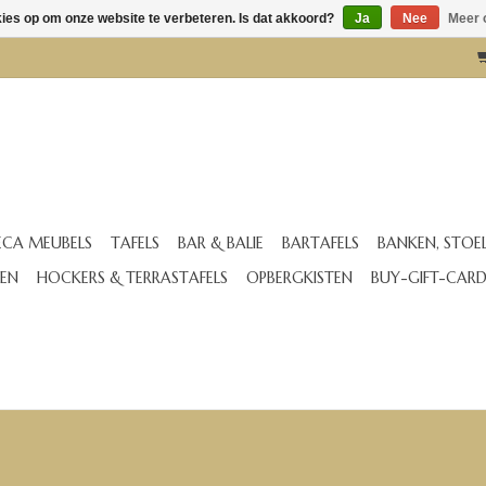
kies op om onze website te verbeteren. Is dat akkoord?
Ja
Nee
Meer 
CA MEUBELS
TAFELS
BAR & BALIE
BARTAFELS
BANKEN, STOE
EN
HOCKERS & TERRASTAFELS
OPBERGKISTEN
BUY-GIFT-CAR