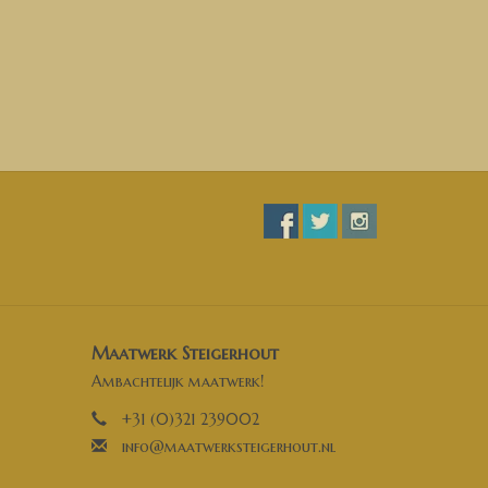
Maatwerk Steigerhout
Ambachtelijk maatwerk!
+31 (0)321 239002
info@maatwerksteigerhout.nl