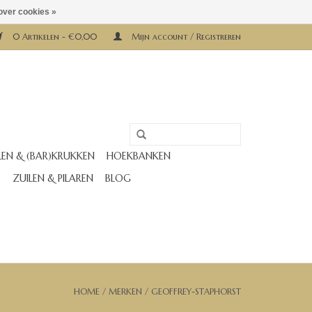
over cookies »
0 Artikelen - €0,00
Mijn account / Registreren
LEN & (BAR)KRUKKEN
HOEKBANKEN
D
ZUILEN & PILAREN
BLOG
HOME
/
MERKEN
/
GEOFFREY-STAPHORST