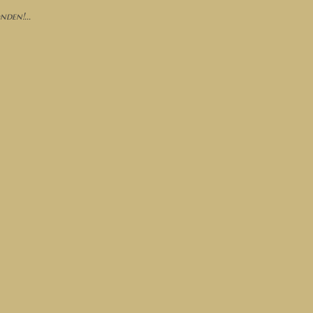
den!...