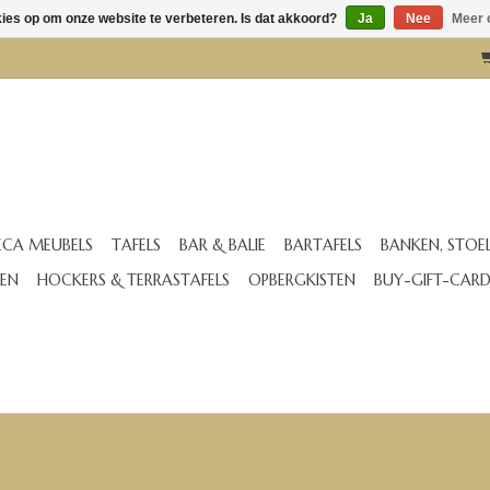
kies op om onze website te verbeteren. Is dat akkoord?
Ja
Nee
Meer 
CA MEUBELS
TAFELS
BAR & BALIE
BARTAFELS
BANKEN, STOE
EN
HOCKERS & TERRASTAFELS
OPBERGKISTEN
BUY-GIFT-CAR