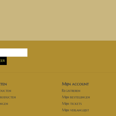
EER
ten
Mijn account
oducten
Registreren
producten
Mijn bestellingen
ingen
Mijn tickets
Mijn verlanglijst