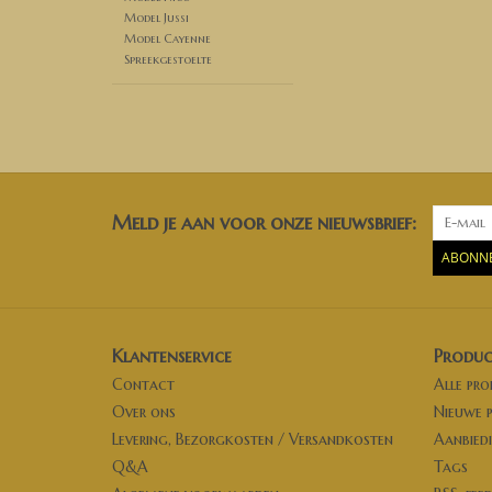
Model Jussi
Model Cayenne
Spreekgestoelte
Meld je aan voor onze nieuwsbrief:
ABONN
Klantenservice
Produc
Contact
Alle pr
Over ons
Nieuwe 
Levering, Bezorgkosten / Versandkosten
Aanbied
Q&A
Tags