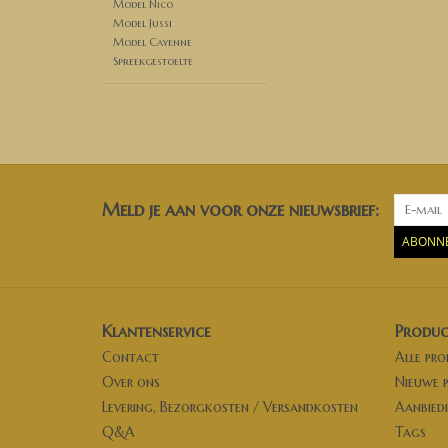
Model Nico
Model Jussi
Model Cayenne
Spreekgestoelte
Meld je aan voor onze nieuwsbrief:
ABONN
Klantenservice
Produc
Contact
Alle pr
Over ons
Nieuwe 
Levering, Bezorgkosten / Versandkosten
Aanbied
Q&A
Tags