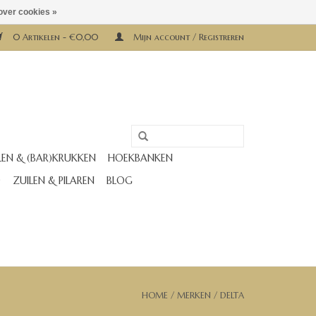
over cookies »
0 Artikelen - €0,00
Mijn account / Registreren
LEN & (BAR)KRUKKEN
HOEKBANKEN
D
ZUILEN & PILAREN
BLOG
HOME
/
MERKEN
/
DELTA