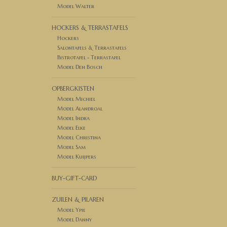
Model Walter
HOCKERS & TERRASTAFELS
Hockers
Salontafels & Terrastafels
Bistrotafel - Terrastafel
Model Den Bosch
OPBERGKISTEN
Model Michiel
Model Alandroal
Model Indra
Model Elke
Model Christina
Model Sam
Model Kuijpers
BUY-GIFT-CARD
ZUILEN & PILAREN
Model Ypie
Model Danny