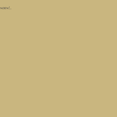
den!...