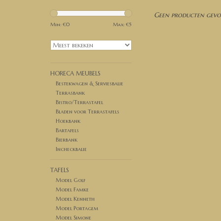
Geen producten gevon
Min: €
0
Max: €
5
HORECA MEUBELS
Bestekwagen & Serviesbalie
Terrasbank
Bistro/Terrastafel
Bladen voor Terrastafels
Hoekbank
Bartafels
Bierbank
Incheckbalie
TAFELS
Model Golf
Model Famke
Model Kenneth
Model Portagem
Model Simone