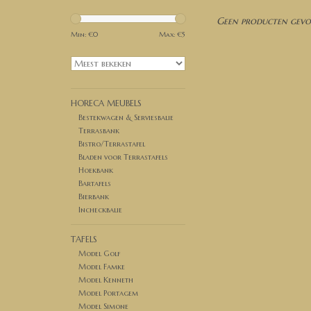
Geen producten gevon
Min: €
0
Max: €
5
HORECA MEUBELS
Bestekwagen & Serviesbalie
Terrasbank
Bistro/Terrastafel
Bladen voor Terrastafels
Hoekbank
Bartafels
Bierbank
Incheckbalie
TAFELS
Model Golf
Model Famke
Model Kenneth
Model Portagem
Model Simone