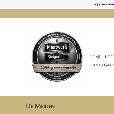
Wij slaan coo
HOME
HORE
PLANTENBAKK
De Meiden