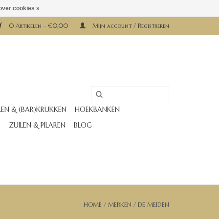
over cookies »
0 Artikelen - €0,00
Mijn account / Registreren
LEN & (BAR)KRUKKEN
HOEKBANKEN
D
ZUILEN & PILAREN
BLOG
HOME
/
MERKEN
/
DE MEIDEN