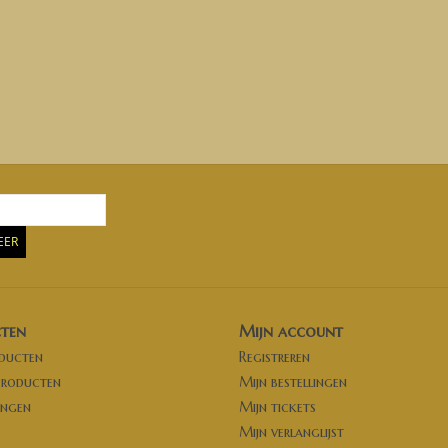
EER
ten
Mijn account
oducten
Registreren
producten
Mijn bestellingen
ingen
Mijn tickets
Mijn verlanglijst