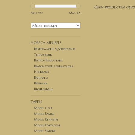
Geen producten gevon
Min: €
0
Max: €
5
HORECA MEUBELS
Bestekwagen & Serviesbalie
Terrasbank
Bistro/Terrastafel
Bladen voor Terrastafels
Hoekbank
Bartafels
Bierbank
Incheckbalie
TAFELS
Model Golf
Model Famke
Model Kenneth
Model Portagem
Model Simone