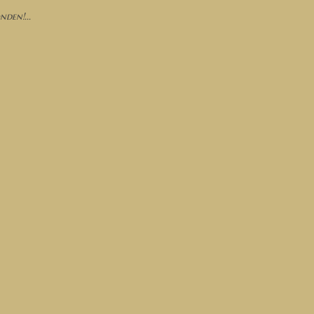
den!...