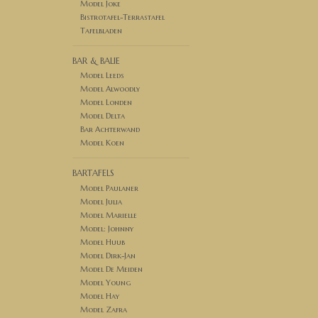
Model Joke
Bistrotafel-Terrastafel
Tafelbladen
BAR & BALIE
Model Leeds
Model Alwoodly
Model Londen
Model Delta
Bar Achterwand
Model Koen
BARTAFELS
Model Paulaner
Model Julia
Model Marielle
Model: Johnny
Model Huub
Model Dirk-Jan
Model De Meiden
Model Young
Model Hay
Model Zafra