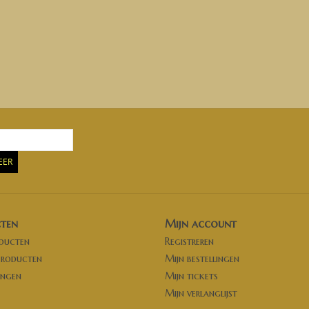
EER
ten
Mijn account
oducten
Registreren
producten
Mijn bestellingen
ingen
Mijn tickets
Mijn verlanglijst