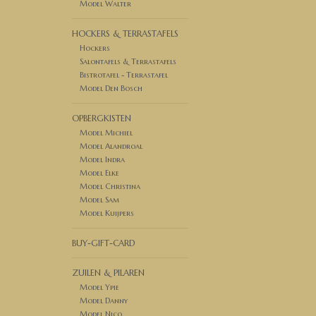
Model Walter
HOCKERS & TERRASTAFELS
Hockers
Salontafels & Terrastafels
Bistrotafel - Terrastafel
Model Den Bosch
OPBERGKISTEN
Model Michiel
Model Alandroal
Model Indra
Model Elke
Model Christina
Model Sam
Model Kuijpers
BUY-GIFT-CARD
ZUILEN & PILAREN
Model Ypie
Model Danny
Model Nico