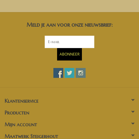
Meld je aan voor onze nieuwsbrief:
ABONNEER
Klantenservice
Producten
Mijn account
Maatwerk Steigerhout